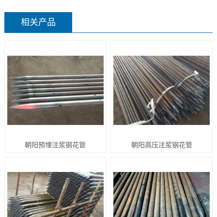
相关产品
朝阳预埋注浆钢花管
朝阳高压注浆钢花管