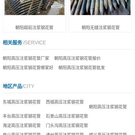
朝阳超前注浆钢花管
朝阳无缝注浆钢花管
相关服务
/SERVICE
朝阳高压注浆钢花管厂家
朝阳高压注浆钢花管报价
朝阳高压注浆钢花管哪家好
朝阳高压注浆钢花管批发
地区产品
/CITY
东城高压注浆钢花管
西城高压注浆钢花管
朝阳高压注浆钢花管
丰台高压注浆钢花管
石景山高压注浆钢花管
海淀高压注浆钢花管
门头沟高压注浆钢花管
房山高压注浆钢花管
通州高压注浆钢花管
顺义高压注浆钢花管